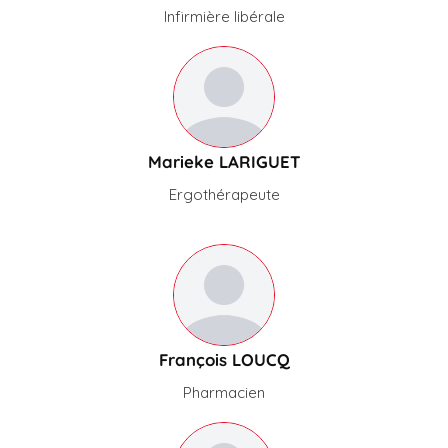
Infirmière libérale
Marieke
LARIGUET
Ergothérapeute
François
LOUCQ
Pharmacien