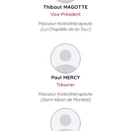
Thibaut MAGOTTE
Vice-Président
Masseur-Kinésithérapeute
(La Chaplelle-de-la-Tour)
Paul MERCY
Trésorier
Masseur-Kinésithérapeute
(Saint-Alban de Montbel)