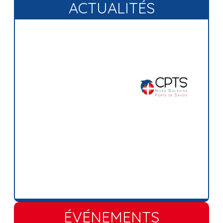
ACTUALITÉS
ÉVÉNEMENTS