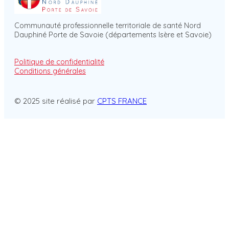
Communauté professionnelle territoriale de santé Nord
Dauphiné Porte de Savoie (départements Isère et Savoie)
Politique de confidentialité
Conditions générales
© 2025 site réalisé par
CPTS FRANCE