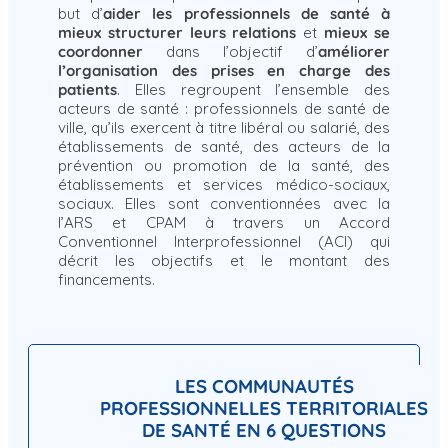
but d’
aider les professionnels de santé à
mieux structurer leurs relations
et
mieux se
coordonner
dans l’objectif d’
améliorer
l’organisation des prises en charge des
patients
. Elles regroupent l’ensemble des
acteurs de santé : professionnels de santé de
ville, qu’ils exercent à titre libéral ou salarié, des
établissements de santé, des acteurs de la
prévention ou promotion de la santé, des
établissements et services médico-sociaux,
sociaux. Elles sont conventionnées avec la
l’ARS et CPAM à travers un Accord
Conventionnel Interprofessionnel (ACI) qui
décrit les objectifs et le montant des
financements.
LES COMMUNAUTÉS
PROFESSIONNELLES TERRITORIALES
DE SANTÉ EN 6 QUESTIONS