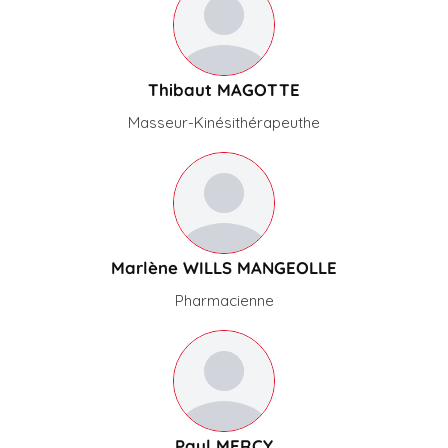
Thibaut MAGOTTE
Masseur-Kinésithérapeuthe
Marlène WILLS MANGEOLLE
Pharmacienne
Paul MERCY