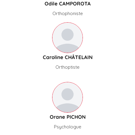
Odile CAMPOROTA
Orthophoniste
Caroline CHÂTELAIN
Orthoptiste
Orane PICHON
Psychologue