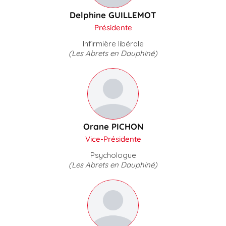
Delphine GUILLEMOT
Présidente
Infirmière libérale
(Les Abrets en Dauphiné)
Orane PICHON
Vice-Présidente
Psychologue
(Les Abrets en Dauphiné)