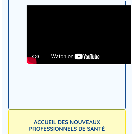
ACCUEIL DES NOUVEAUX
PROFESSIONNELS DE SANTÉ