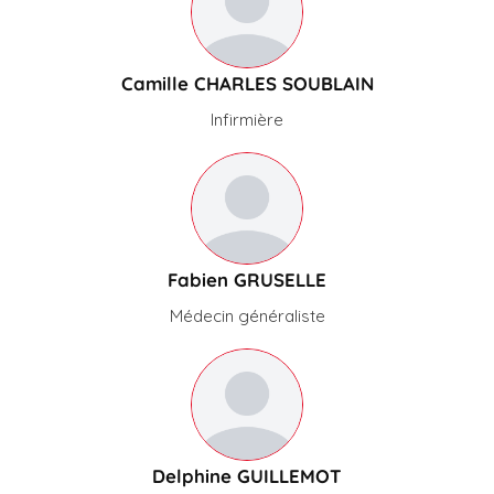
Camille CHARLES SOUBLAIN
Infirmière
Fabien GRUSELLE
Médecin généraliste
Delphine GUILLEMOT