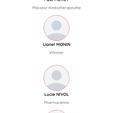
Masseur-Kinésithérapeuthe
Lionel MONIN
Infirmier
Lucie NIVOL
Pharmacienne