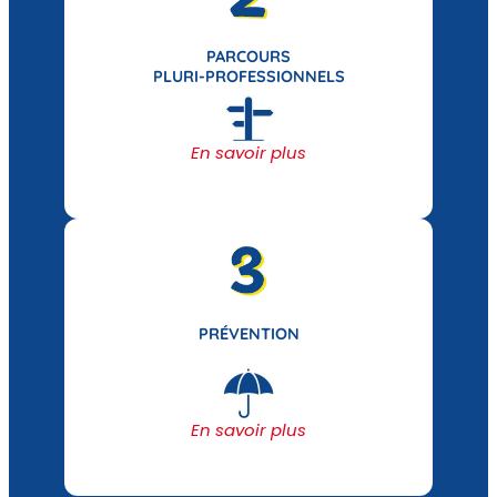
PARCOURS
PLURI-PROFESSIONNELS
En savoir plus
PRÉVENTION
En savoir plus