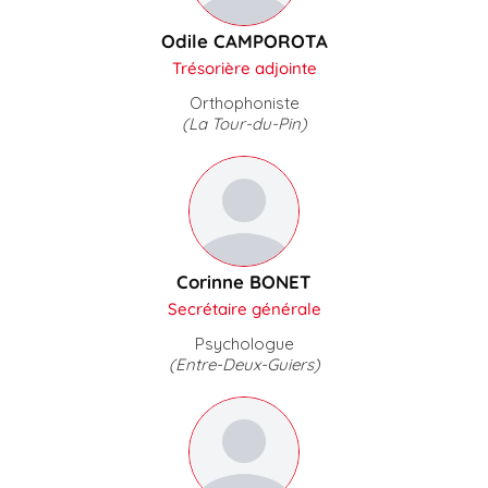
Odile CAMPOROTA
Trésorière adjointe
Orthophoniste
(La Tour-du-Pin)
Corinne BONET
Secrétaire générale
Psychologue
(Entre-Deux-Guiers)