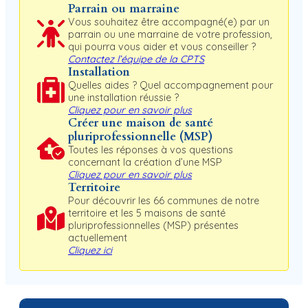
Parrain ou marraine
Vous souhaitez être accompagné(e) par un
parrain ou une marraine de votre profession,
qui pourra vous aider et vous conseiller ?
Contactez l’équipe de la CPTS
Installation
Quelles aides ? Quel accompagnement pour
une installation réussie ?
Cliquez pour en savoir plus
Créer une maison de santé
pluriprofessionnelle
(MSP)
Toutes les réponses à vos questions
concernant la création d’une MSP
Cliquez pour en savoir plus
Territoire
Pour découvrir les 66 communes de notre
territoire et les 5 maisons de santé
pluriprofessionnelles (MSP) présentes
actuellement
Cliquez ici