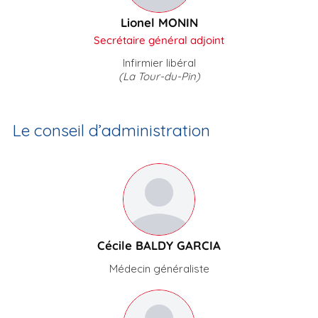
Lionel MONIN
Secrétaire général adjoint
Infirmier libéral
(La Tour-du-Pin)
Le conseil d’administration
Cécile BALDY GARCIA
Médecin généraliste