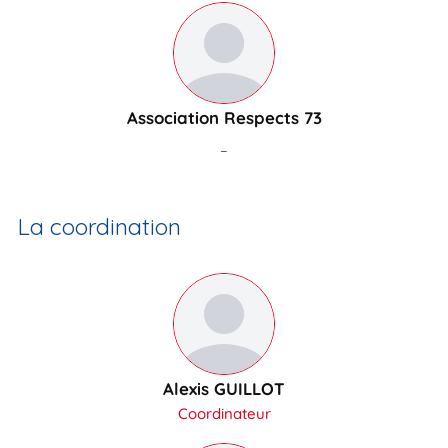
Association Respects 73
–
La coordination
Alexis GUILLOT
Coordinateur