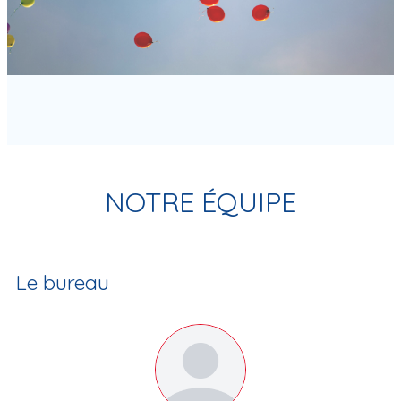
NOTRE ÉQUIPE
Le bureau