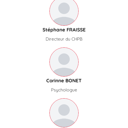
Stéphane FRAISSE
Directeur du CHPB
Corinne BONET
Psychologue