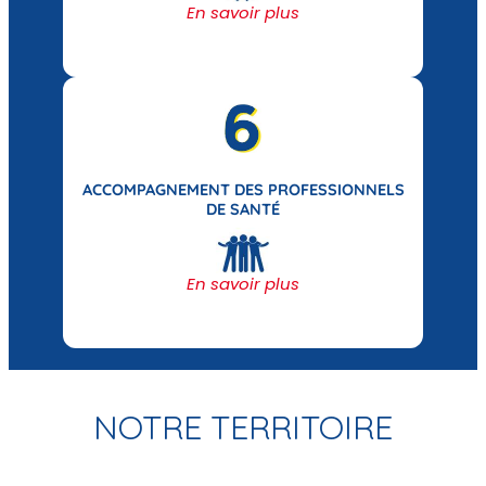
En savoir plus
ACCOMPAGNEMENT DES PROFESSIONNELS
DE SANTÉ
En savoir plus
NOTRE TERRITOIRE