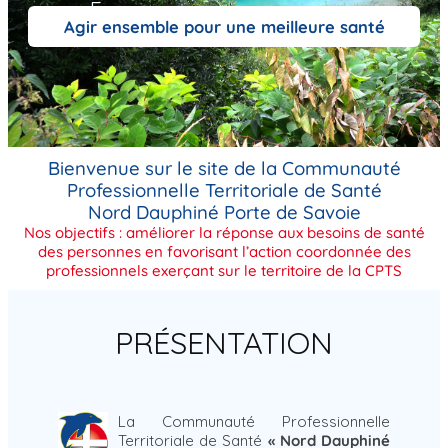
e
Agir ensemble pour une meilleure santé
Bienvenue sur le site de la Communauté
Professionnelle Territoriale de Santé
Nord Dauphiné Porte de Savoie
Nos objectifs : améliorer la réponse aux besoins de santé
des personnes en favorisant l’action coordonnée des
professionnels exerçant sur le territoire de la CPTS
PRÉSENTATION
La Communauté Professionnelle
Territoriale de Santé
« Nord Dauphiné