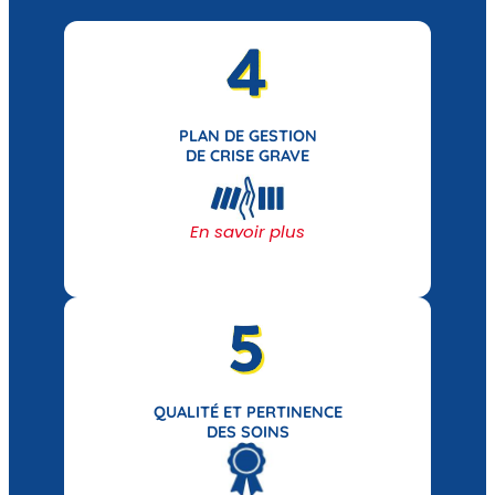
PLAN DE GESTION
DE CRISE GRAVE
En savoir plus
QUALITÉ ET PERTINENCE
DES SOINS