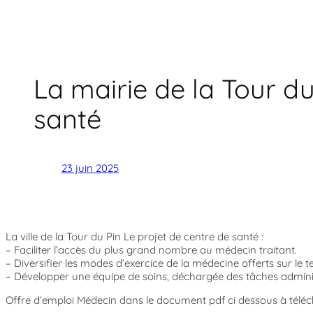
La mairie de la Tour d
santé
23 juin 2025
La ville de la Tour du Pin Le projet de centre de santé :
– Faciliter l’accès du plus grand nombre au médecin traitant.
– Diversifier les modes d’exercice de la médecine offerts sur le ter
– Développer une équipe de soins, déchargée des tâches adminis
Offre d’emploi Médecin dans le document pdf ci dessous à téléc