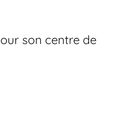
pour son centre de